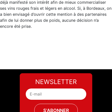
déjà manifesté son intérêt afin de mieux commercialiser
ses vins rouges frais et légers en alcool. Si, à Bordeaux, on
a bien envisagé d’ouvrir cette mention à des partenaires
afin de lui donner plus de poids, aucune décision n’a
encore été prise.
NEWSLETTER