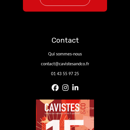
Contact
Qui sommes-nous
contact@cavistesandco.fr
01 43 55 97 25