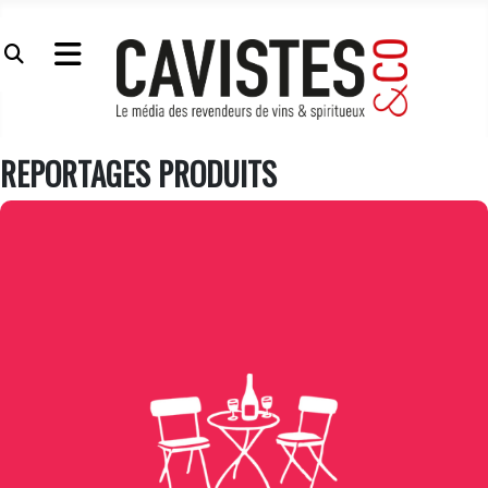
REPORTAGES PRODUITS