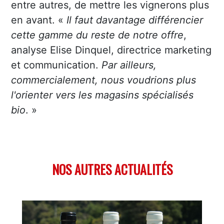
entre autres, de mettre les vignerons plus
en avant. «
Il faut davantage différencier
cette gamme du reste de notre offre
,
analyse Elise Dinquel, directrice marketing
et communication.
Par ailleurs,
commercialement, nous voudrions
plus
l'orienter vers les magasins spécialisés
bio
. »
NOS AUTRES ACTUALITÉS