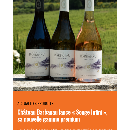
ACTUALITÉS PRODUITS
Château Barbanau lance « Songe Infini »,
sa nouvelle gamme premium