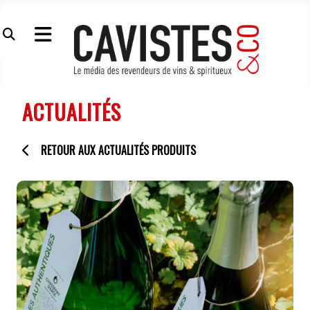
ACTUALITÉS
RETOUR AUX ACTUALITÉS PRODUITS