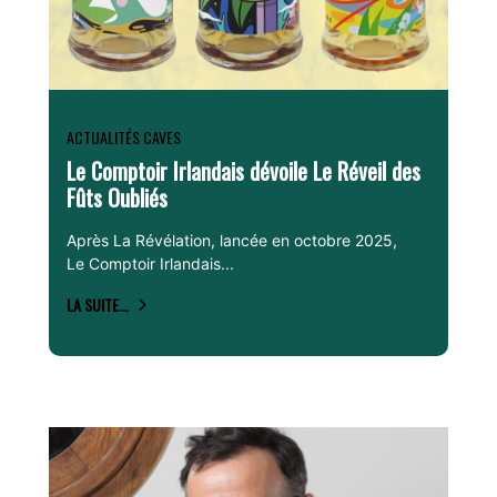
ACTUALITÉS CAVES
Le Comptoir Irlandais dévoile Le Réveil des
Fûts Oubliés
Après La Révélation, lancée en octobre 2025,
Le Comptoir Irlandais...
LA SUITE...