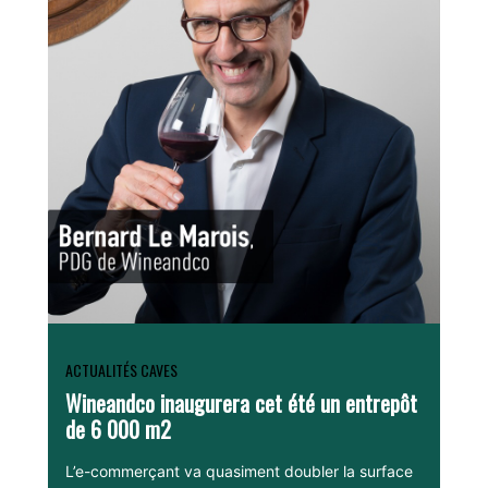
ACTUALITÉS CAVES
Wineandco inaugurera cet été un entrepôt
de 6 000 m2
L’e-commerçant va quasiment doubler la surface