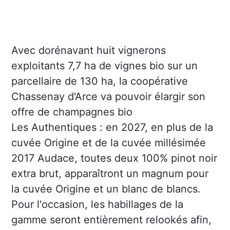
Avec dorénavant huit vignerons
exploitants 7,7 ha de vignes bio sur un
parcellaire de 130 ha, la coopérative
Chassenay d'Arce va pouvoir élargir son
offre de champagnes bio
Les Authentiques : en 2027, en plus de la
cuvée Origine et de la cuvée millésimée
2017 Audace, toutes deux 100% pinot noir
extra brut, apparaîtront un magnum pour
la cuvée Origine et un blanc de blancs.
Pour l'occasion, les habillages de la
gamme seront entièrement relookés afin,