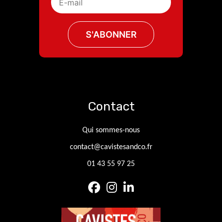
Contact
Qui sommes-nous
contact@cavistesandco.fr
01 43 55 97 25