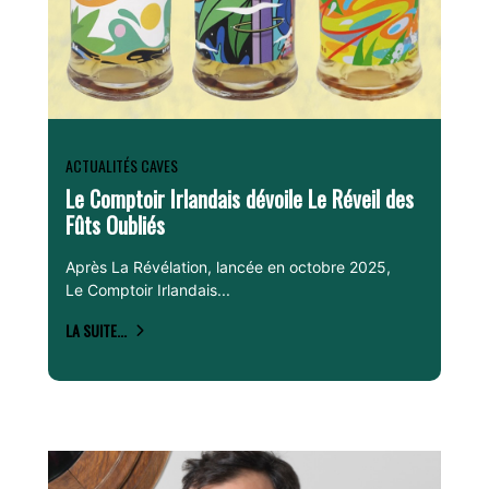
ACTUALITÉS CAVES
Le Comptoir Irlandais dévoile Le Réveil des
Fûts Oubliés
Après La Révélation, lancée en octobre 2025,
Le Comptoir Irlandais...
LA SUITE...