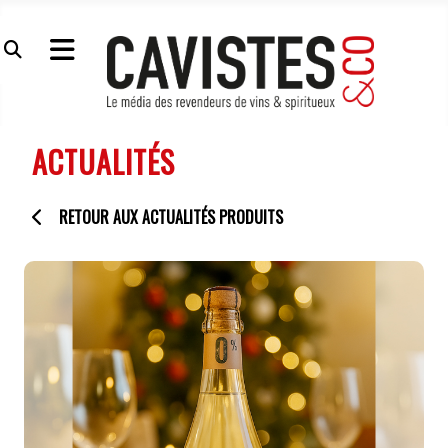
ACTUALITÉS
RETOUR AUX ACTUALITÉS PRODUITS