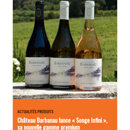
ACTUALITÉS PRODUITS
Château Barbanau lance « Songe Infini »,
sa nouvelle gamme premium