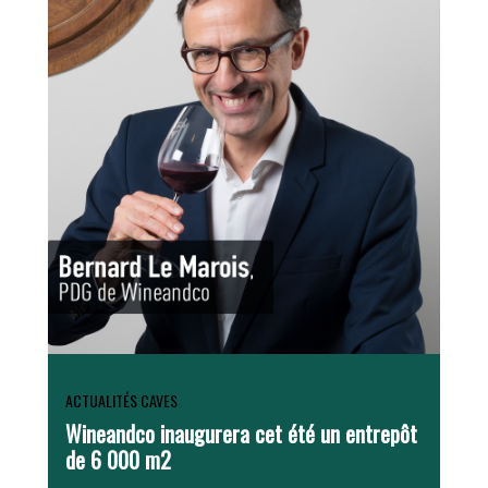
ACTUALITÉS CAVES
Wineandco inaugurera cet été un entrepôt
de 6 000 m2