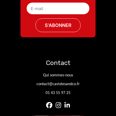
Contact
Qui sommes-nous
contact@cavistesandco.fr
01 43 55 97 25