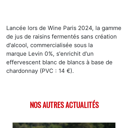
Lancée lors de Wine Paris 2024, la gamme
de jus de raisins fermentés sans création
d'alcool, commercialisée sous la
marque Levin 0%, s'enrichit d'un
effervescent blanc de blancs à base de
chardonnay (PVC : 14 €).
NOS AUTRES ACTUALITÉS