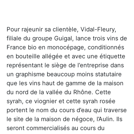
Pour rajeunir sa clientèle, Vidal-Fleury,
filiale du groupe Guigal, lance trois vins de
France bio en monocépage, conditionnés
en bouteille allégée et avec une étiquette
représentant le siège de l’entreprise dans
un graphisme beaucoup moins statutaire
que les vins haut de gamme de la maison
du nord de la vallée du Rhône. Cette
syrah, ce viognier et cette syrah rosée
portent le nom du cours d’eau qui traverse
le site de la maison de négoce, l’Aulin. Ils
seront commercialisés au cours du