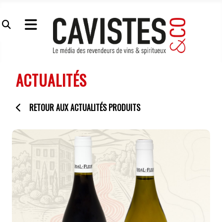
ACTUALITÉS
RETOUR AUX ACTUALITÉS PRODUITS