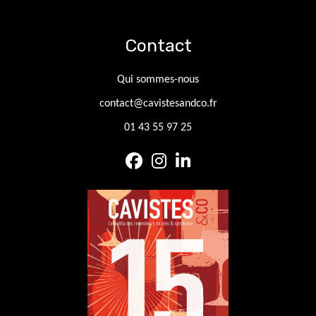
Contact
Qui sommes-nous
contact@cavistesandco.fr
01 43 55 97 25