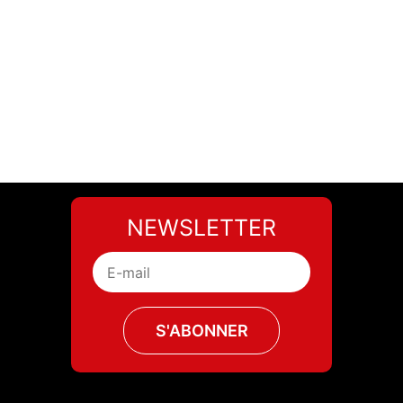
NEWSLETTER