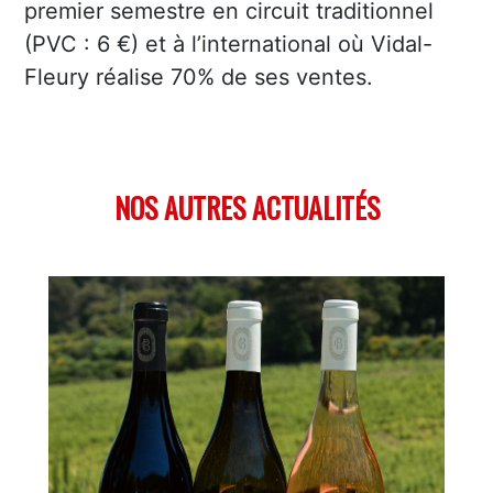
premier semestre en circuit traditionnel
(PVC : 6 €) et à l’international où Vidal-
Fleury réalise 70% de ses ventes.
NOS AUTRES ACTUALITÉS