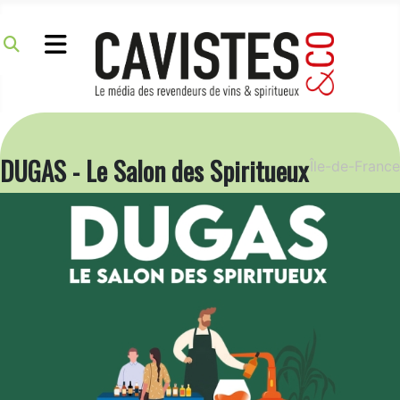
DUGAS - Le Salon des Spiritueux
Île-de-France