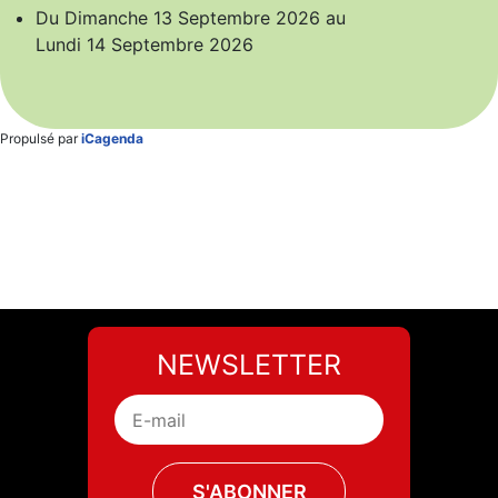
Du
Dimanche 13 Septembre 2026
au
Lundi 14 Septembre 2026
Propulsé par
iCagenda
NEWSLETTER