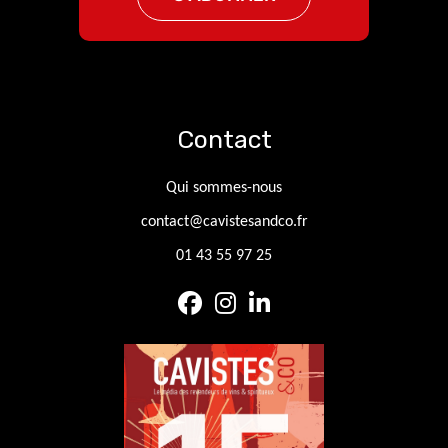
Contact
Qui sommes-nous
contact@cavistesandco.fr
01 43 55 97 25