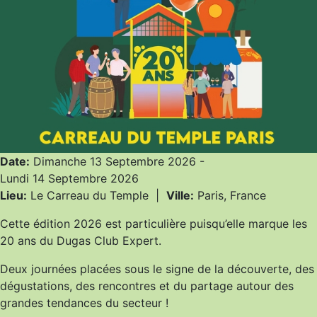
Date:
Dimanche 13 Septembre 2026
-
Lundi 14 Septembre 2026
Lieu:
Le Carreau du Temple
|
Ville:
Paris, France
Cette édition 2026 est particulière puisqu’elle marque les
20 ans du Dugas Club Expert.
Deux journées placées sous le signe de la découverte, des
dégustations, des rencontres et du partage autour des
grandes tendances du secteur !