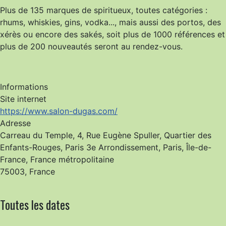
Plus de 135 marques de spiritueux, toutes catégories :
rhums, whiskies,
gins, vodka...,
mais aussi des portos, des
xérès ou encore des sakés,
soit plus de 1000 références et
plus de 200 nouveautés seront au rendez-vous.
Informations
Site internet
https://www.salon-dugas.com/
Adresse
Carreau du Temple, 4, Rue Eugène Spuller, Quartier des
Enfants-Rouges, Paris 3e Arrondissement, Paris, Île-de-
France, France métropolitaine
75003, France
Toutes les dates