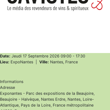
Date:
Jeudi 17 Septembre 2026
09:00
-
17:30
Lieu:
ExpoNantes
|
Ville:
Nantes, France
Informations
Adresse
Exponantes - Parc des expositions de la Beaujoire,
Beaujoire - Halvèque, Nantes Erdre, Nantes, Loire-
Atlantique, Pays de la Loire, France métropolitaine