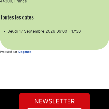
44300, France
Toutes les dates
Jeudi 17 Septembre 2026
09:00 - 17:30
Propulsé par
iCagenda
NEWSLETTER