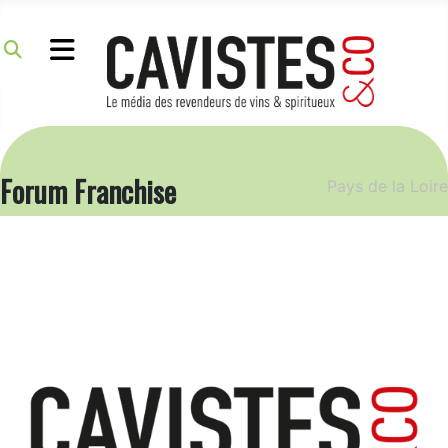
Forum Franchise
Pays de la Loire