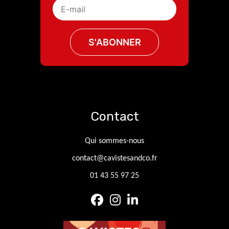
Contact
Qui sommes-nous
contact@cavistesandco.fr
01 43 55 97 25