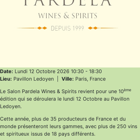
Date:
Lundi 12 Octobre 2026
10:30
-
18:30
Lieu:
Pavillon Ledoyen
|
Ville:
Paris, France
ème
Le Salon Pardela Wines & Spirits revient pour une 10
édition qui se déroulera le lundi 12 Octobre au Pavillon
Ledoyen.
Cette année, plus de 35 producteurs de France et du
monde présenteront leurs gammes, avec plus de 250 vins
et spiritueux issus de 18 pays différents.