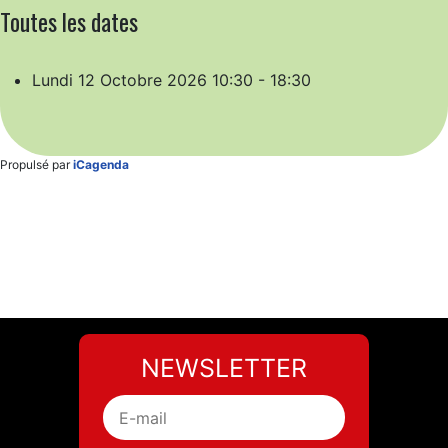
Toutes les dates
Lundi 12 Octobre 2026
10:30 - 18:30
Propulsé par
iCagenda
NEWSLETTER