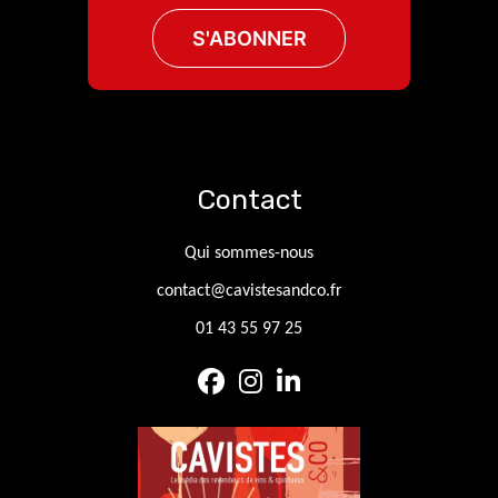
Contact
Qui sommes-nous
contact@cavistesandco.fr
01 43 55 97 25