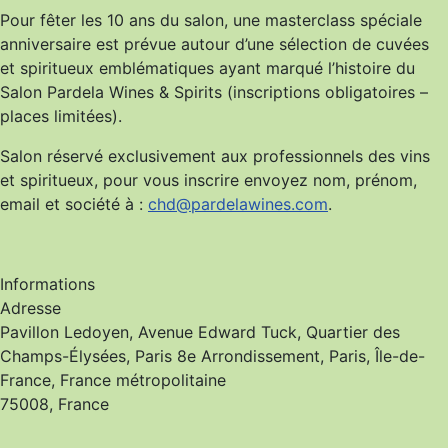
Pour fêter les 10 ans du salon, une masterclass spéciale
anniversaire est prévue autour d’une sélection de cuvées
et spiritueux emblématiques ayant marqué l’histoire du
Salon Pardela Wines & Spirits (inscriptions obligatoires –
places limitées).
Salon réservé exclusivement aux professionnels des vins
et spiritueux, pour vous inscrire envoyez nom, prénom,
email et société à :
chd@pardelawines.com
.
Informations
Adresse
Pavillon Ledoyen, Avenue Edward Tuck, Quartier des
Champs-Élysées, Paris 8e Arrondissement, Paris, Île-de-
France, France métropolitaine
75008, France