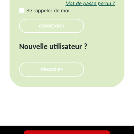
Mot de passe perdu ?
Se rappeler de moi
CONNEXION
Nouvelle utilisateur ?
S'INSCRIRE