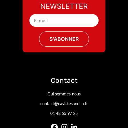
NEWSLETTER
Contact
Qui sommes-nous
contact@cavistesandco.fr
01 43 55 97 25