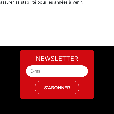
assurer sa stabilité pour les années à venir.
NEWSLETTER