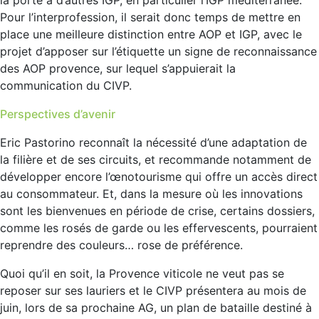
Pour l’interprofession, il serait donc temps de mettre en
place une meilleure distinction entre AOP et IGP, avec le
projet d’apposer sur l’étiquette un signe de reconnaissance
des AOP provence, sur lequel s’appuierait la
communication du CIVP.
Perspectives d’avenir
Eric Pastorino reconnaît la nécessité d’une adaptation de
la filière et de ses circuits, et recommande notamment de
développer encore l’œnotourisme qui offre un accès direct
au consommateur. Et, dans la mesure où les innovations
sont les bienvenues en période de crise, certains dossiers,
comme les rosés de garde ou les effervescents, pourraient
reprendre des couleurs… rose de préférence.
Quoi qu’il en soit, la Provence viticole ne veut pas se
reposer sur ses lauriers et le CIVP présentera au mois de
juin, lors de sa prochaine AG, un plan de bataille destiné à