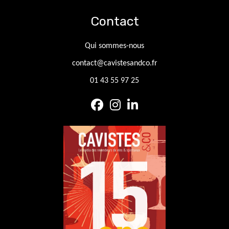
Contact
Qui sommes-nous
contact@cavistesandco.fr
01 43 55 97 25