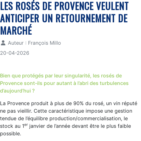
LES ROSÉS DE PROVENCE VEULENT
ANTICIPER UN RETOURNEMENT DE
MARCHÉ
Auteur :
François Millo
20-04-2026
Bien que protégés par leur singularité, les rosés de
Provence sont-ils pour autant à l’abri des turbulences
d’aujourd’hui ?
La Provence produit à plus de 90% du rosé, un vin réputé
ne pas vieillir. Cette caractéristique impose une gestion
tendue de l’équilibre production/commercialisation, le
er
stock au 1
janvier de l’année devant être le plus faible
possible.