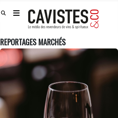
REPORTAGES MARCHÉS