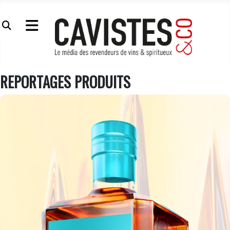
REPORTAGES PRODUITS