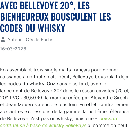
AVEC BELLEVOYE 20°, LES
BIENHEUREUX BOUSCULENT LES
CODES DU WHISKY
Auteur :
Cécile Fortis
16-03-2026
En assemblant trois single malts français pour donner
naissance à un triple malt inédit, Bellevoye bousculait déjà
les codes du whisky. Onze ans plus tard, avec le
lancement de Bellevoye 20° dans le réseau cavistes (70 cl,
20°, PVC : 39,50 €), la marque créée par Alexandre Sirech
et Jean Moueix va encore plus loin. En effet, contrairement
aux autres expressions de la gamme, la huitième référence
de Bellevoye n’est pas un whisky, mais une «
boisson
spiritueuse à base de whisky Bellevoye
»,
comme on peut