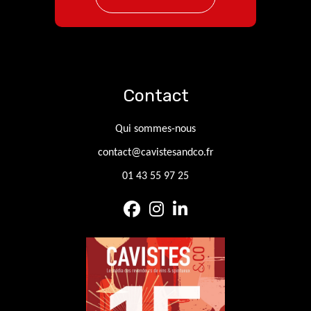
Contact
Qui sommes-nous
contact@cavistesandco.fr
01 43 55 97 25