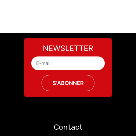
NEWSLETTER
Contact