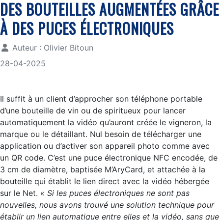
DES BOUTEILLES AUGMENTÉES GRÂCE
À DES PUCES ÉLECTRONIQUES
Auteur :
Olivier Bitoun
28-04-2025
Il suffit à un client d’approcher son téléphone portable
d’une bouteille de vin ou de spiritueux pour lancer
automatiquement la vidéo qu’auront créée le vigneron, la
marque ou le détaillant. Nul besoin de télécharger une
application ou d’activer son appareil photo comme avec
un QR code. C’est une puce électronique NFC encodée, de
3 cm de diamètre, baptisée M’AryCard, et attachée à la
bouteille qui établit le lien direct avec la vidéo hébergée
sur le Net. «
Si les puces électroniques ne sont pas
nouvelles, nous avons trouvé une solution technique pour
établir un lien automatique entre elles et la vidéo, sans que