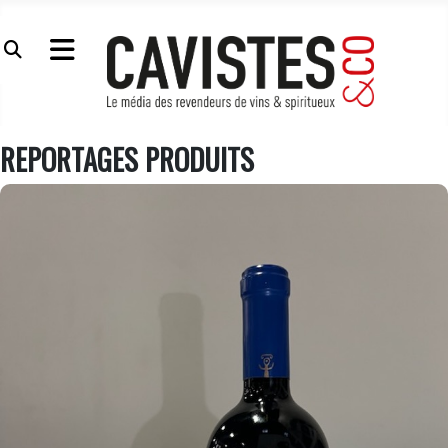
REPORTAGES PRODUITS