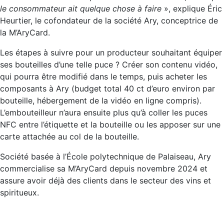
le consommateur
ait quelque chose à faire
», explique Éric
Heurtier, le cofondateur de la société Ary, conceptrice de
la M’AryCard.
Les étapes à suivre pour un producteur souhaitant équiper
ses bouteilles d’une telle puce ? Créer son contenu vidéo,
qui pourra être modifié dans le temps, puis acheter les
composants à Ary (budget total 40 ct d’euro environ par
bouteille, hébergement de la vidéo en ligne compris).
L’embouteilleur n’aura ensuite plus qu’à coller les puces
NFC entre l’étiquette et la bouteille ou les apposer sur une
carte attachée au col de la bouteille.
Société basée à l’École polytechnique de Palaiseau, Ary
commercialise sa M’AryCard depuis novembre 2024 et
assure avoir déjà des clients dans le secteur des vins et
spiritueux.