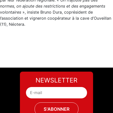
normes, on ajoute des restrictions et des engagements
volontaires
», insiste Bruno Dura, coprésident de
l’association et vigneron coopérateur à la cave d’Ouveillan
(11), Néotera.
NEWSLETTER