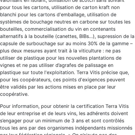
pour tous les cartons, utilisation de carton kraft non
blanchi pour les cartons d'emballage, utilisation de
systèmes de bouchage neutres en carbone sur toutes les
bouteilles, commercialisation du vin en contenants
alternatifs à la bouteille (canettes, BIBs…), supression de la
capsule de surbouchage sur au moins 30% de la gamme –
plus deux mesures ayant trait à la viticulture : ne pas
utiliser de plastique pour les nouvelles plantations de
vignes et ne pas utiliser d’agrafes de palissage en
plastique sur toute l'exploitation. Terra Vitis précise que,
pour les coopérateurs, ces points d'exigences peuvent
être validés par les actions mises en place par leur
coopérative.
Pour information, pour obtenir la certification Terra Vitis
de leur entreprise et de leurs vins, les adhérents doivent
s’engager pour un minimum de 3 ans et sont contrôlés
tous les ans par des organismes indépendants missionnés
par leur fédération régionale. «
On n’ajoute pas des