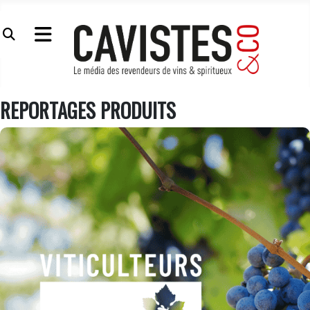
REPORTAGES PRODUITS