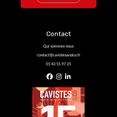
Contact
Qui sommes-nous
contact@cavistesandco.fr
01 43 55 97 25