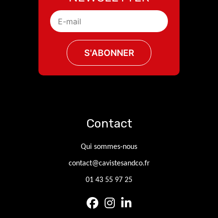
Contact
Qui sommes-nous
contact@cavistesandco.fr
01 43 55 97 25