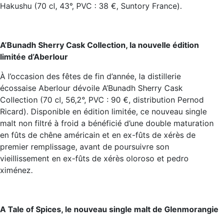
Hakushu (70 cl, 43°, PVC : 38 €, Suntory France).
A’Bunadh Sherry Cask Collection, la nouvelle édition
limitée d’Aberlour
À l’occasion des fêtes de fin d’année, la distillerie
écossaise Aberlour dévoile A’Bunadh Sherry Cask
Collection (70 cl, 56,2°, PVC : 90 €, distribution Pernod
Ricard). Disponible en édition limitée, ce nouveau single
malt non filtré à froid a bénéficié d’une double maturation
en fûts de chêne américain et en ex-fûts de xérès de
premier remplissage, avant de poursuivre son
vieillissement en ex-fûts de xérès oloroso et pedro
ximénez.
A Tale of Spices, le nouveau single malt de Glenmorangie