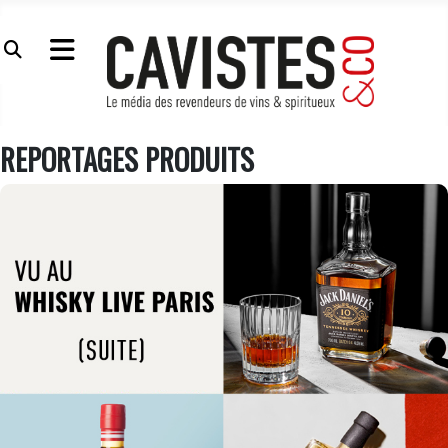
REPORTAGES PRODUITS