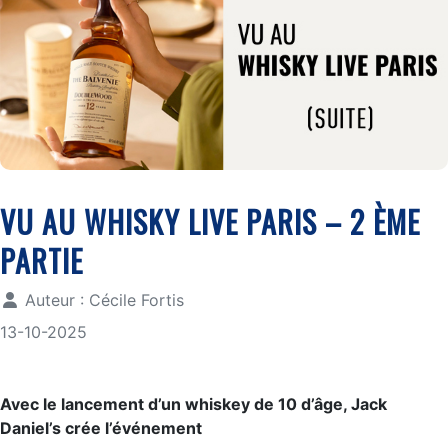
VU AU WHISKY LIVE PARIS – 2 ÈME
PARTIE
Auteur :
Cécile Fortis
13-10-2025
Avec le lancement d’un whiskey de 10 d’âge, Jack
Daniel’s crée l’événement