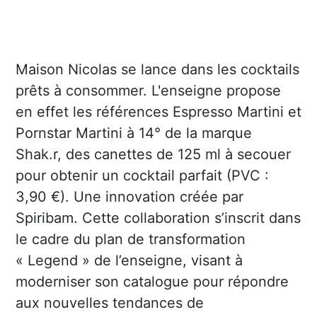
Maison Nicolas se lance dans les cocktails
prêts à consommer. L'enseigne propose
en effet les références Espresso Martini et
Pornstar Martini à 14° de la marque
Shak.r, des canettes de 125 ml à secouer
pour obtenir un cocktail parfait (PVC :
3,90 €). Une innovation créée par
Spiribam. Cette collaboration s’inscrit dans
le cadre du plan de transformation
« Legend » de l’enseigne, visant à
moderniser son catalogue pour répondre
aux nouvelles tendances de