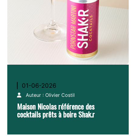
01-06-2026
Auteur :
Olivier Costil
Maison Nicolas référence des
cocktails prêts à boire Shak.r