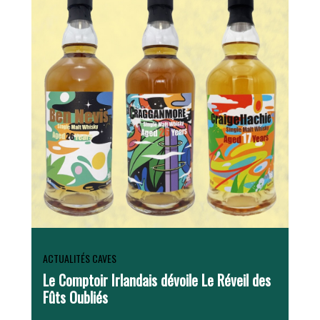
ACTUALITÉS CAVES
Le Comptoir Irlandais dévoile Le Réveil des
Fûts Oubliés