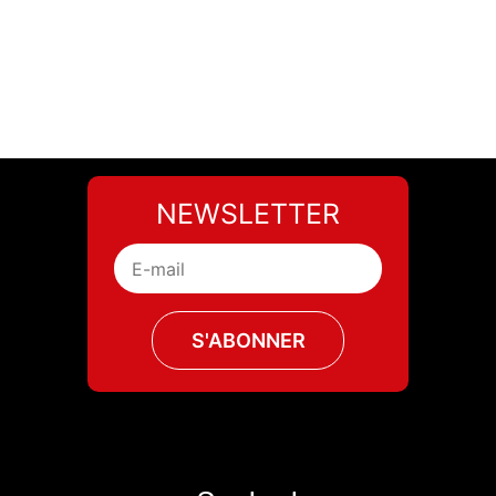
NEWSLETTER