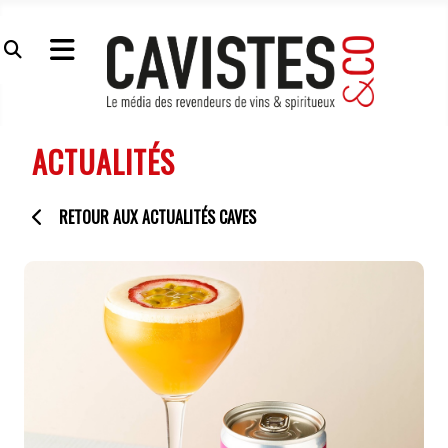
ACTUALITÉS
RETOUR AUX ACTUALITÉS CAVES