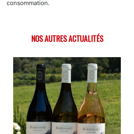
consommation.
NOS AUTRES ACTUALITÉS