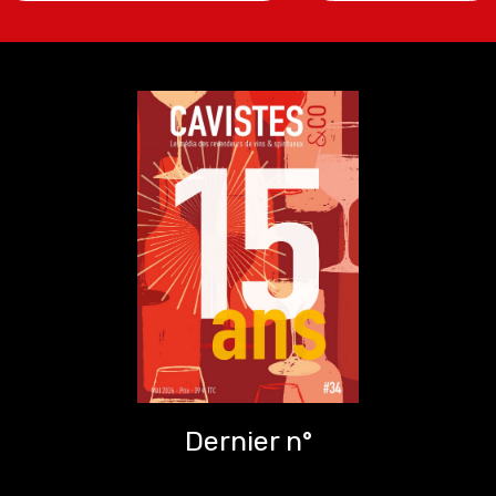
Dernier n°