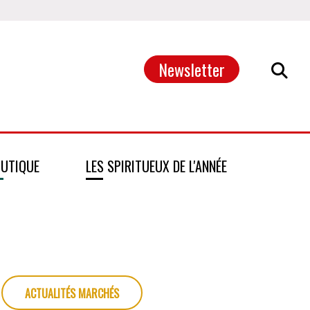
Newsletter
UTIQUE
LES SPIRITUEUX DE L'ANNÉE
ACTUALITÉS MARCHÉS