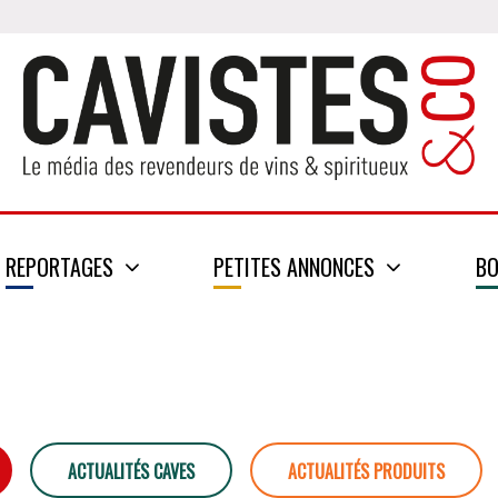
REPORTAGES
PETITES ANNONCES
BO
ACTUALITÉS CAVES
ACTUALITÉS PRODUITS