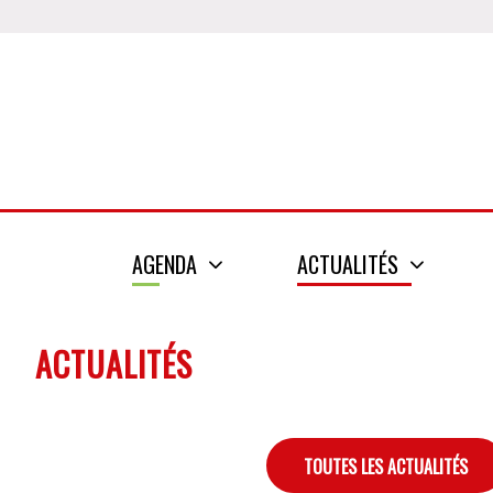
AGENDA
ACTUALITÉS
ACTUALITÉS
TOUTES LES ACTUALITÉS