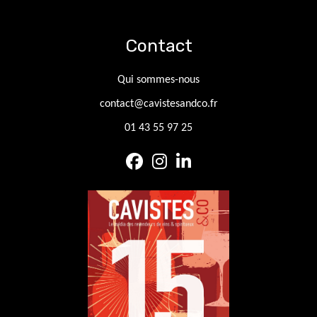
Contact
Qui sommes-nous
contact@cavistesandco.fr
01 43 55 97 25