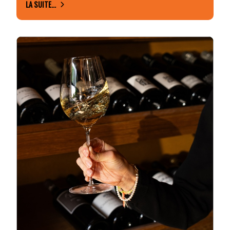
LA SUITE...