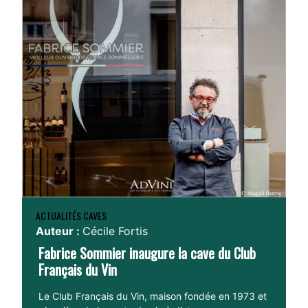
ACTUALITÉS CAVES
Auteur :
Cécile Fortis
Fabrice Sommier inaugure la cave du Club
Français du Vin
Le Club Français du Vin, maison fondée en 1973 et