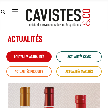
ACTUALITÉS
TOUTES LES ACTUALITÉS
ACTUALITÉS CAVES
ACTUALITÉS PRODUITS
ACTUALITÉS MARCHÉS