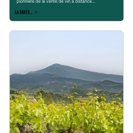
pionnière de la vente de vin à distance...
LA SUITE...