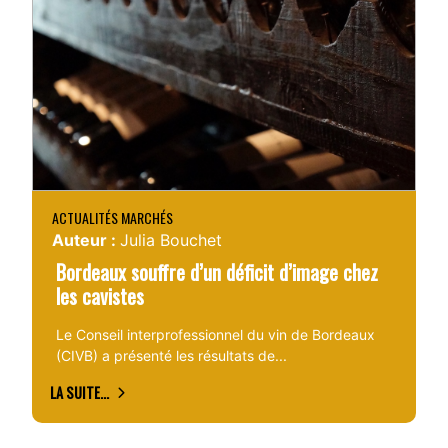
ACTUALITÉS MARCHÉS
Auteur :
Julia Bouchet
Bordeaux souffre d’un déficit d’image chez
les cavistes
Le Conseil interprofessionnel du vin de Bordeaux
(CIVB) a présenté les résultats de...
LA SUITE...