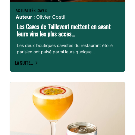
ACTUALITÉS CAVES
Auteur :
Olivier Costil
Les Caves de Taillevent mettent en avant
leurs vins les plus acces...
Les deux boutiques cavistes du restaurant étoilé
parisien ont puisé parmi leurs quelque...
LA SUITE...