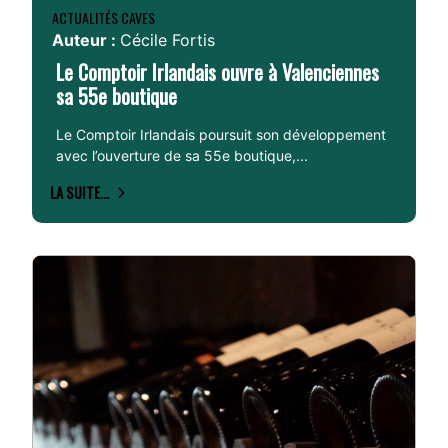
ACTUALITÉS CAVES
Auteur :
Cécile Fortis
Le Comptoir Irlandais ouvre à Valenciennes
sa 55e boutique
Le Comptoir Irlandais poursuit son développement
avec l’ouverture de sa 55e boutique,...
LA SUITE...