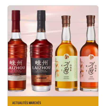
ACTUALITÉS MARCHÉS