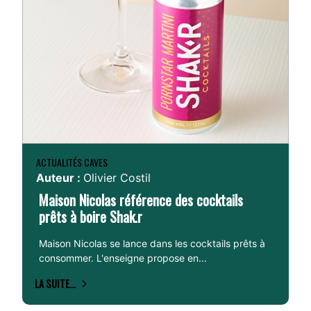
ACTUALITÉS CAVES
Auteur :
Olivier Costil
Maison Nicolas référence des cocktails
prêts à boire Shak.r
Maison Nicolas se lance dans les cocktails prêts à
consommer. L'enseigne propose en...
LA SUITE...